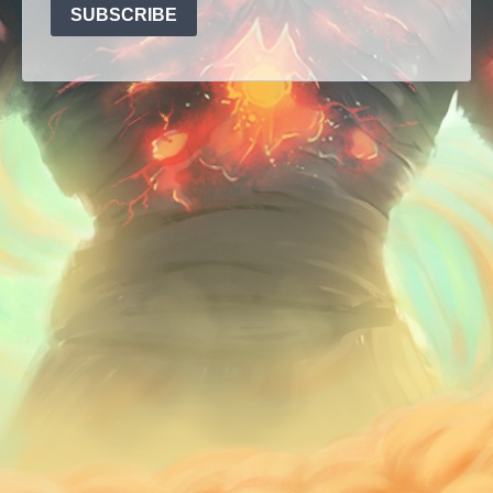
SUBSCRIBE